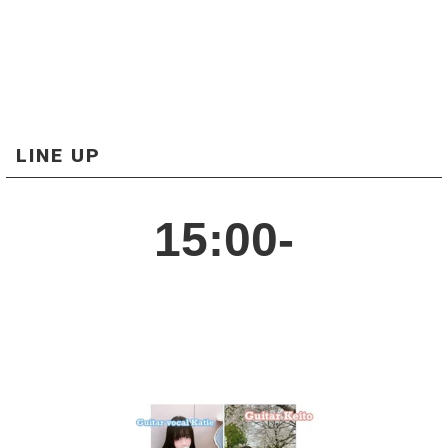
LINE UP
15:00-