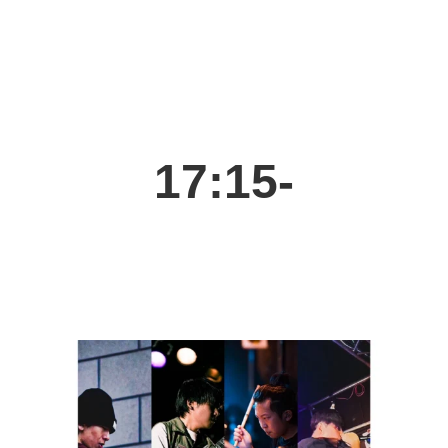
17:15-