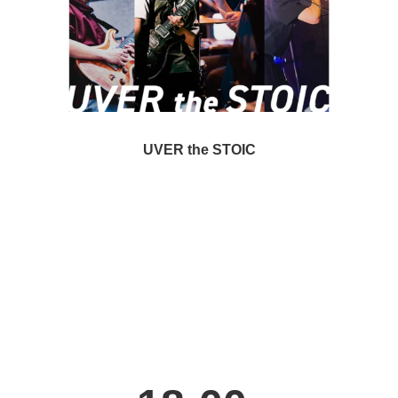
UVER the STOIC