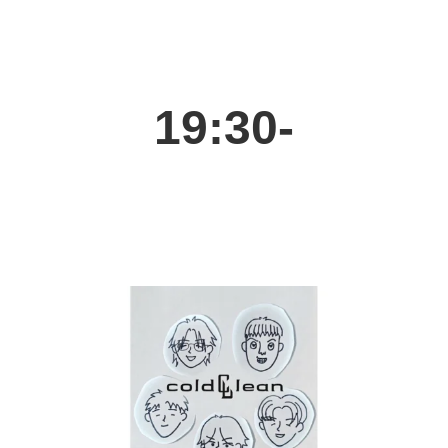
19:30-