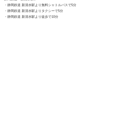
・静岡鉄道 新清水駅より無料シャトルバスで5分
・静岡鉄道 新清水駅よりタクシーで5分
・静岡鉄道 新清水駅より徒歩で10分