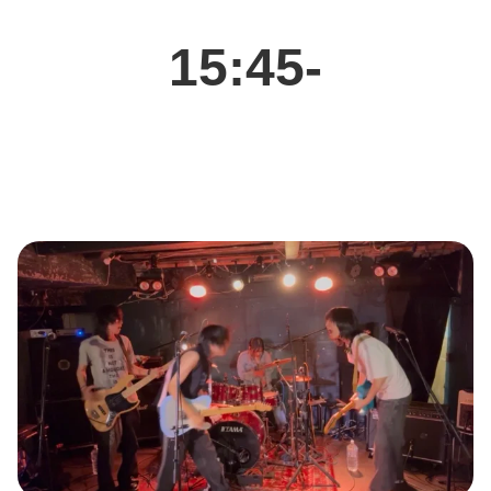
15:45-