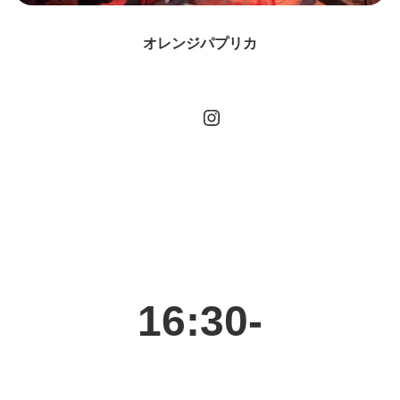
オレンジパプリカ
Instagram
16:30-