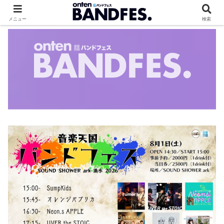
メニュー
検索