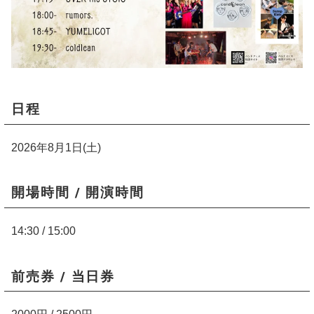
日程
2026年8月1日(土)
開場時間 / 開演時間
14:30 / 15:00
前売券 / 当日券