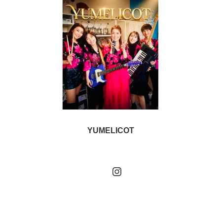
YUMELICOT
Instagram