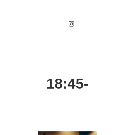
Instagram
18:45-