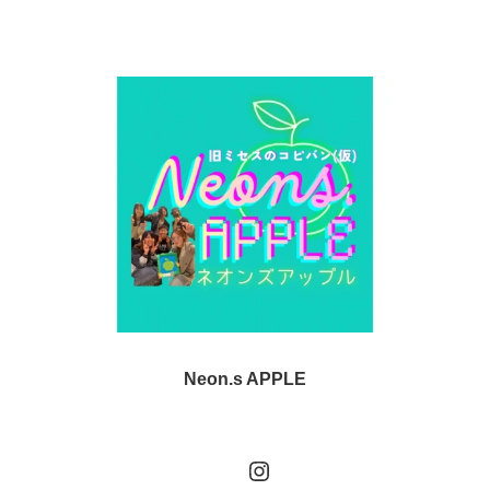
Neon.s APPLE
Instagram